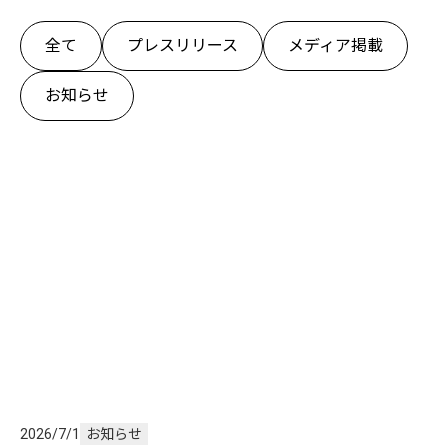
全て
プレスリリース
メディア掲載
お知らせ
2026/7/1
お知らせ