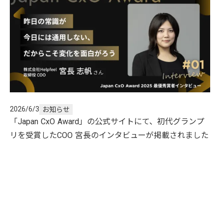
2026/6/3
お知らせ
「Japan CxO Award」の公式サイトにて、初代グランプ
リを受賞したCOO 宮長のインタビューが掲載されました