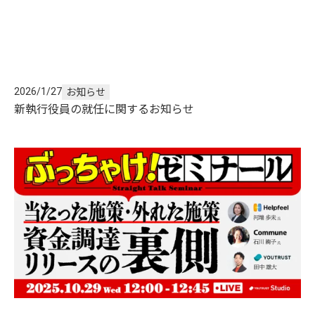
2026/1/27
お知らせ
新執行役員の就任に関するお知らせ