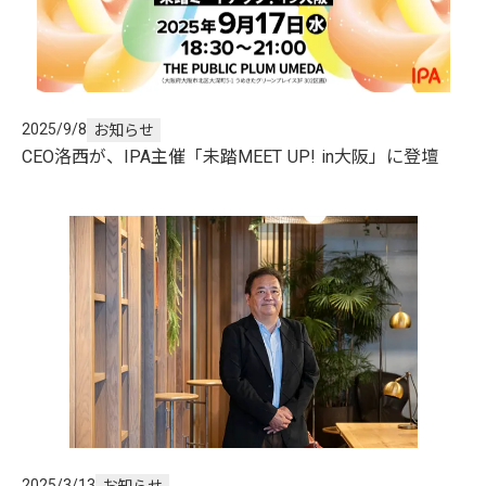
2025/9/8
お知らせ
CEO洛西が、IPA主催「未踏MEET UP! in大阪」に登壇
2025/3/13
お知らせ