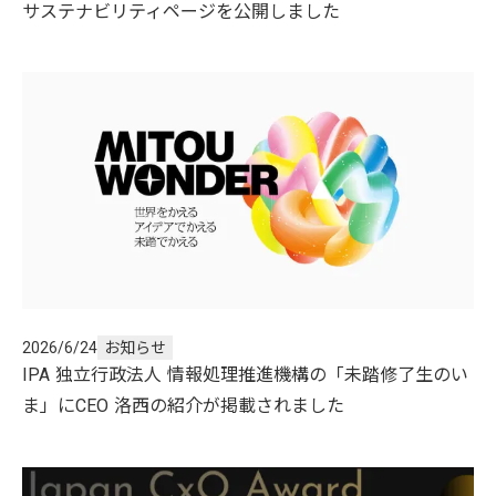
サステナビリティページを公開しました
2026/6/24
お知らせ
IPA 独立行政法人 情報処理推進機構の「未踏修了生のい
ま」にCEO 洛西の紹介が掲載されました