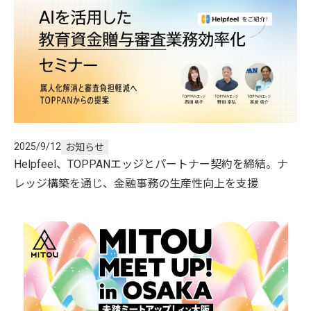
2025/9/12
お知らせ
Helpfeel、TOPPANエッジとパートナー契約を締結。ナ
レッジ構築を通じ、金融事務の生産性向上を支援