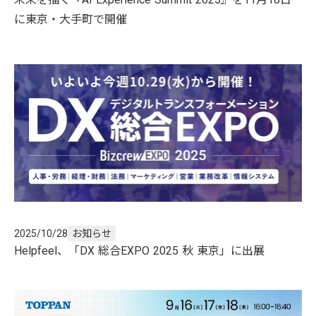
に東京・大手町で開催
2025/10/28
お知らせ
Helpfeel、「DX 総合EXPO 2025 秋 東京」に出展