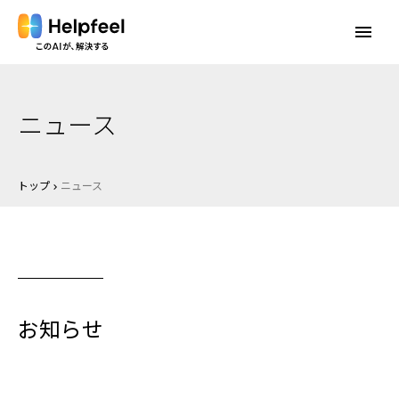
menu
ニュース
トップ
ニュース
keyboard_arrow_right
お知らせ