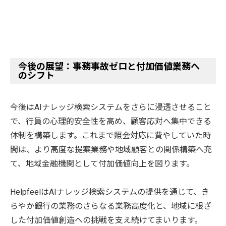
今後の展望：事務事故ゼロと付加価値業務へ
のシフト
今後はAIナレッジ検索システムをさらに浸透させること
で、行員の心理的安全性を高め、顧客応対へ集中できる
体制を構築します。これまで照会対応に費やしていた時
間は、より高度な提案業務や地域顧客との関係構築へ充
て、地域金融機関として付加価値向上を図ります。
HelpfeelはAIナレッジ検索システムの提供を通じて、き
らやか銀行の業務のさらなる業務高度化と、地域に根ざ
した付加価値創造への挑戦を支え続けてまいります。