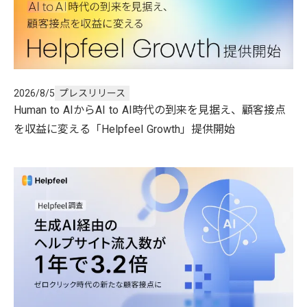
2026/8/5
プレスリリース
Human to AIからAI to AI時代の到来を見据え、顧客接点
を収益に変える「Helpfeel Growth」提供開始