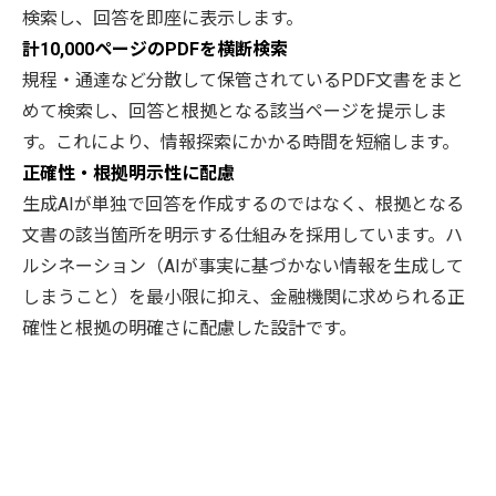
検索し、回答を即座に表示します。
計10,000ページのPDFを横断検索
規程・通達など分散して保管されているPDF文書をまと
めて検索し、回答と根拠となる該当ページを提示しま
す。これにより、情報探索にかかる時間を短縮します。
正確性・根拠明示性に配慮
生成AIが単独で回答を作成するのではなく、根拠となる
文書の該当箇所を明示する仕組みを採用しています。ハ
ルシネーション（AIが事実に基づかない情報を生成して
しまうこと）を最小限に抑え、金融機関に求められる正
確性と根拠の明確さに配慮した設計です。