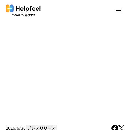
menu
2026/6/30
プレスリリース