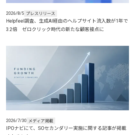
2026/8/5
プレスリリース
Helpfeel調査、生成AI経由のヘルプサイト流入数が1年で
3.2倍 ゼロクリック時代の新たな顧客接点に
2026/7/30
メディア掲載
IPOナビにて、SOセカンダリー実施に関する記事が掲載