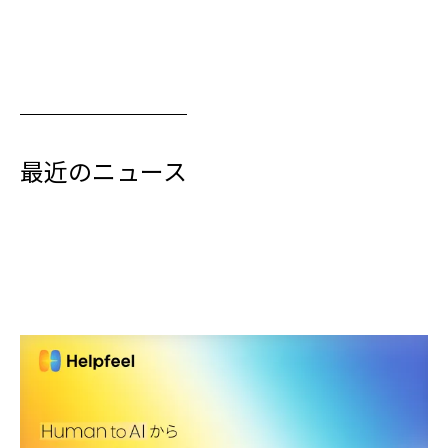
最近のニュース