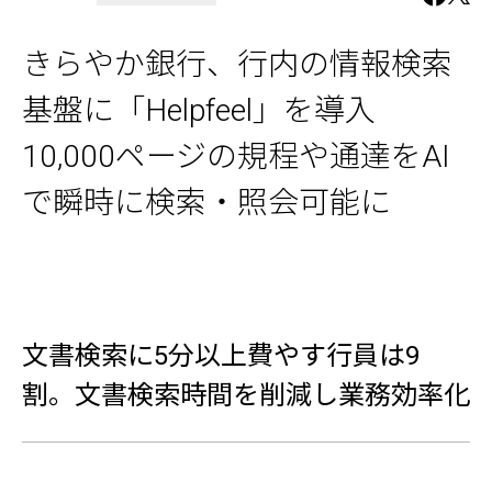
きらやか銀行、行内の情報検索
基盤に「Helpfeel」を導入
10,000ページの規程や通達をAI
で瞬時に検索・照会可能に
文書検索に5分以上費やす行員は9
割。文書検索時間を削減し業務効率化