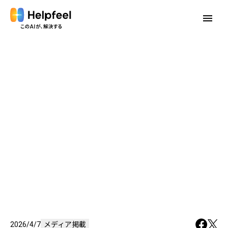
menu
2026/4/7
メディア掲載