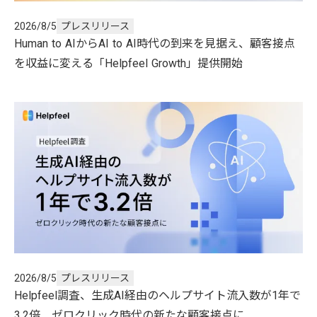
2026/8/5
プレスリリース
Human to AIからAI to AI時代の到来を見据え、顧客接点
を収益に変える「Helpfeel Growth」提供開始
2026/8/5
プレスリリース
Helpfeel調査、生成AI経由のヘルプサイト流入数が1年で
3.2倍 ゼロクリック時代の新たな顧客接点に