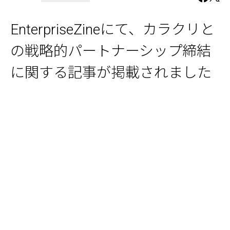
EnterpriseZineにて、カラクリと
の戦略的パートナーシップ締結
に関する記事が掲載されました