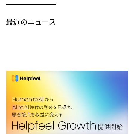
最近のニュース