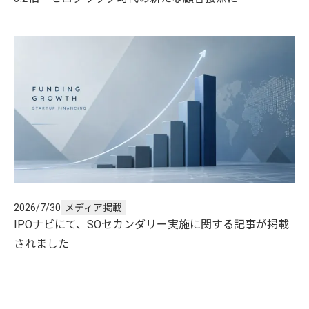
2026/7/30
メディア掲載
IPOナビにて、SOセカンダリー実施に関する記事が掲載
されました