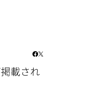
が掲載され