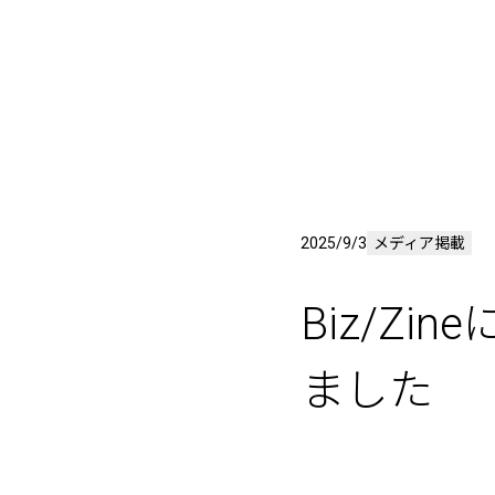
2025/9/3
メディア掲載
Biz/Z
ました