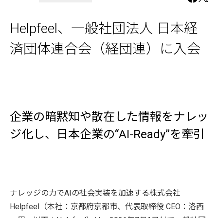
Helpfeel、一般社団法人 日本経
済団体連合会（経団連）に入会
企業の暗黙知や散在した情報をナレッ
ジ化し、日本企業の“AI-Ready”を牽引
ナレッジの力でAIの社会実装を加速する株式会社
Helpfeel（本社：京都府京都市、代表取締役 CEO：洛西