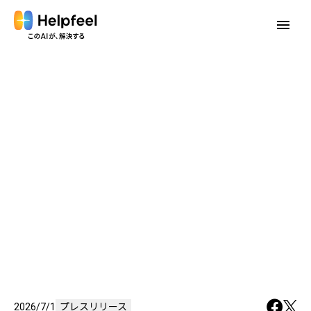
menu
2026/7/1
プレスリリース