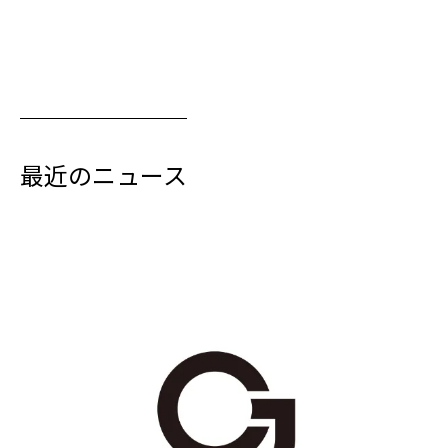
最近のニュース