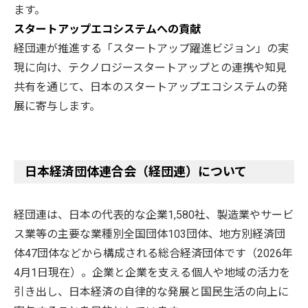
ます。
スタートアップエコシステムへの貢献
経団連が推進する「スタートアップ躍進ビジョン」の実
現に向け、テクノロジースタートアップとの連携や知見
共有を通じて、日本のスタートアップエコシステムの発
展に寄与します。
日本経済団体連合会（経団連）について
経団連は、日本の代表的な企業1,580社、製造業やサービ
ス業等の主要な業種別全国団体103団体、地方別経済団
体47団体などから構成される総合経済団体です（2026年
4月1日現在）。企業と企業を支える個人や地域の活力を
引き出し、日本経済の自律的な発展と国民生活の向上に