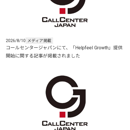
2026/8/10
メディア掲載
コールセンタージャパンにて、「Helpfeel Growth」提供
開始に関する記事が掲載されました