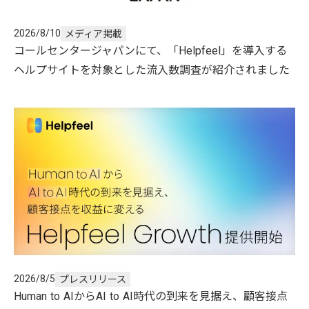
2026/8/10
メディア掲載
コールセンタージャパンにて、「Helpfeel」を導入する
ヘルプサイトを対象とした流入数調査が紹介されました
2026/8/5
プレスリリース
Human to AIからAI to AI時代の到来を見据え、顧客接点