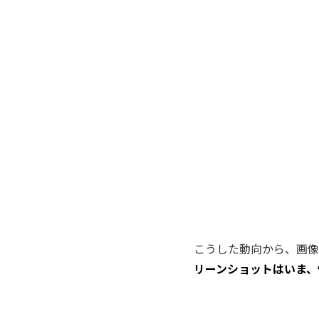
こうした動向から、画像
リーンショットはいま、