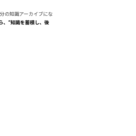
分の知識アーカイブにな
ら、“知識を蓄積し、後