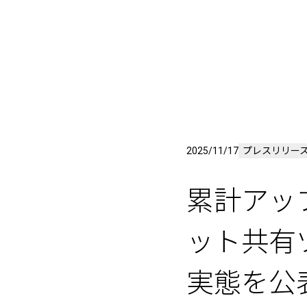
2025/11/17
プレスリリー
累計アッ
ット共有
実態を公表