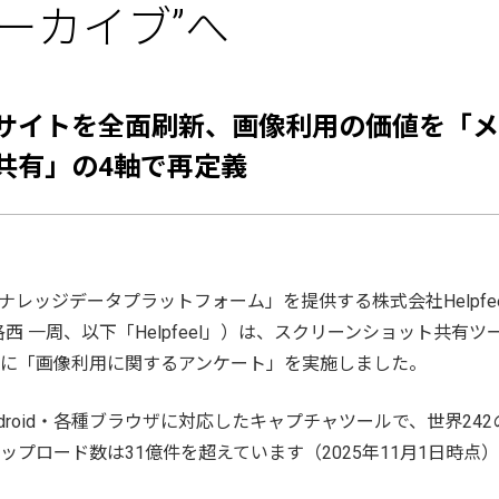
ーカイブ”へ
サイトを全面刷新、画像利用の価値を「メ
共有」の4軸で再定義
Iナレッジデータプラットフォーム」を提供する株式会社Helpfe
西 一周、以下「Helpfeel」）は、スクリーンショット共有ツー
に「画像利用に関するアンケート」を実施しました。
・Android・各種ブラウザに対応したキャプチャツールで、世界242
プロード数は31億件を超えています（2025年11月1日時点