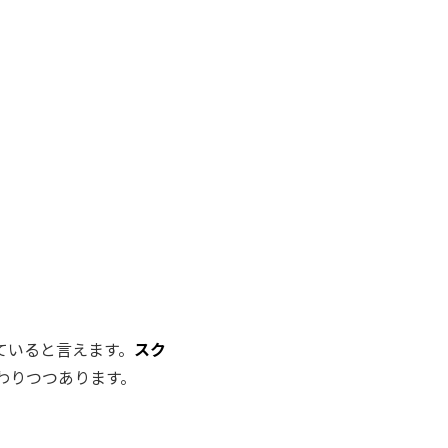
ていると言えます。
スク
わりつつあります。