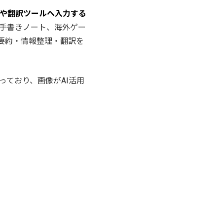
Iや翻訳ツールへ入力する
手書きノート、海外ゲー
で要約・情報整理・翻訳を
っており、画像がAI活用