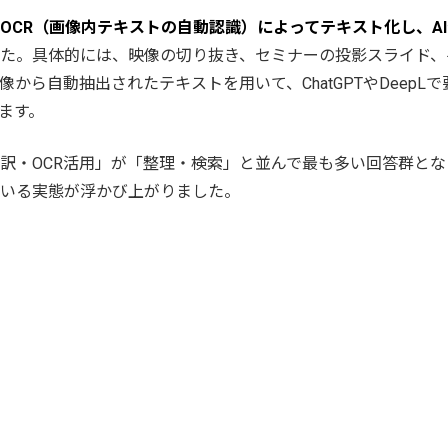
OCR（画像内テキストの自動認識）によってテキスト化し、A
た。具体的には、映像の切り抜き、セミナーの投影スライド、
から自動抽出されたテキストを用いて、ChatGPTやDeepL
ます。
訳・OCR活用」が「整理・検索」と並んで最も多い回答群とな
いる実態が浮かび上がりました。