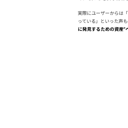
実際にユーザーからは「
っている」といった声も
に発見するための資産”