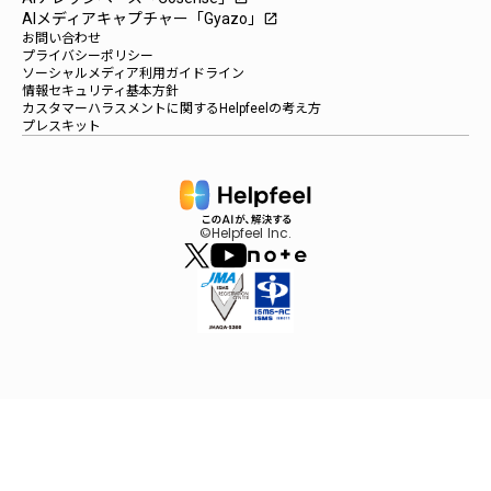
AIメディアキャプチャー「Gyazo」
launch
お問い合わせ
プライバシーポリシー
ソーシャルメディア利用ガイドライン
情報セキュリティ基本方針
カスタマーハラスメントに関するHelpfeelの考え方
プレスキット
©Helpfeel Inc.