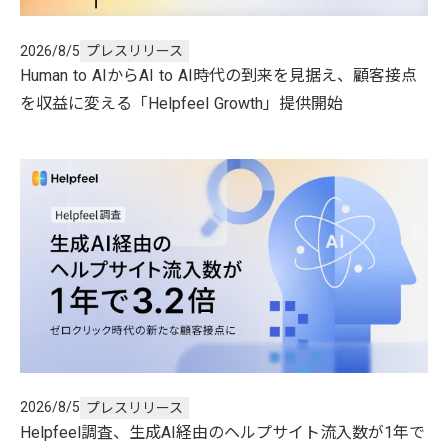
2026/8/5
プレスリリース
Human to AIからAI to AI時代の到来を見据え、顧客接点
を収益に変える「Helpfeel Growth」提供開始
2026/8/5
プレスリリース
Helpfeel調査、生成AI経由のヘルプサイト流入数が1年で