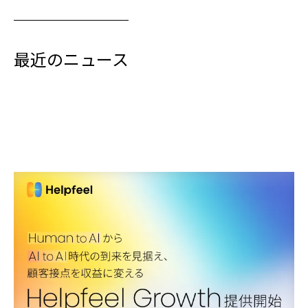
最近のニュース