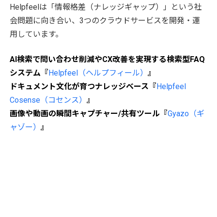
Helpfeelは「情報格差（ナレッジギャップ）」という社
会問題に向き合い、3つのクラウドサービスを開発・運
用しています。
AI検索で問い合わせ削減やCX改善を実現する検索型FAQ
システム『
Helpfeel（ヘルプフィール）
』
ドキュメント文化が育つナレッジベース『
Helpfeel
Cosense（コセンス）
』
画像や動画の瞬間キャプチャー/共有ツール『
Gyazo（ギ
ャゾー）
』