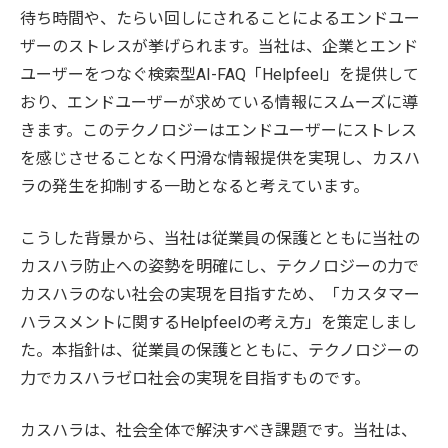
待ち時間や、たらい回しにされることによるエンドユー
ザーのストレスが挙げられます。当社は、企業とエンド
ユーザーをつなぐ検索型AI-FAQ「Helpfeel」を提供して
おり、エンドユーザーが求めている情報にスムーズに導
きます。このテクノロジーはエンドユーザーにストレス
を感じさせることなく円滑な情報提供を実現し、カスハ
ラの発生を抑制する一助となると考えています。
こうした背景から、当社は従業員の保護とともに当社の
カスハラ防止への姿勢を明確にし、テクノロジーの力で
カスハラのない社会の実現を目指すため、「カスタマー
ハラスメントに関するHelpfeelの考え方」を策定しまし
た。本指針は、従業員の保護とともに、テクノロジーの
力でカスハラゼロ社会の実現を目指すものです。
カスハラは、社会全体で解決すべき課題です。当社は、