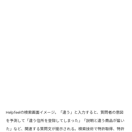
Helpfeelの検索画面イメージ。「違う」と入力すると、質問者の意図
を予測して「違う住所を登録してしまった」「説明と違う商品が届い
た」など、関連する質問文が提示される。検索技術で特許取得、特許