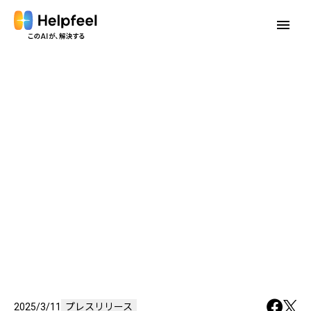
menu
2025/3/11
プレスリリース