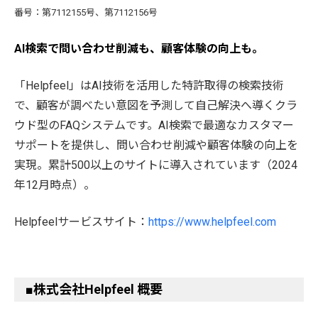
番号：第7112155号、第7112156号
AI検索で問い合わせ削減も、顧客体験の向上も。
「Helpfeel」はAI技術を活用した特許取得の検索技術
で、顧客が調べたい意図を予測して自己解決へ導くクラ
ウド型のFAQシステムです。AI検索で最適なカスタマー
サポートを提供し、問い合わせ削減や顧客体験の向上を
実現。累計500以上のサイトに導入されています（2024
年12月時点）。
Helpfeelサービスサイト：
https://www.helpfeel.com
■株式会社Helpfeel 概要