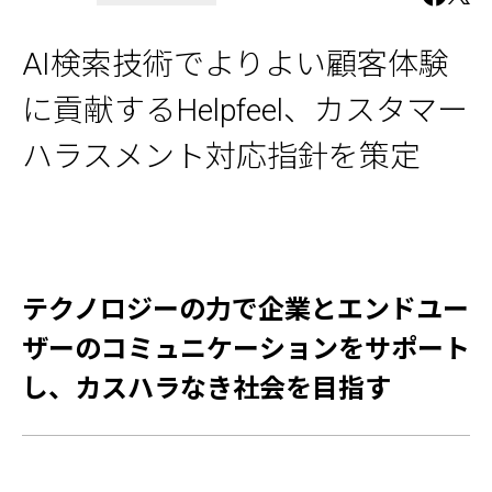
AI検索技術でよりよい顧客体験
に貢献するHelpfeel、カスタマー
ハラスメント対応指針を策定
テクノロジーの力で企業とエンドユー
ザーのコミュニケーションをサポート
し、カスハラなき社会を目指す