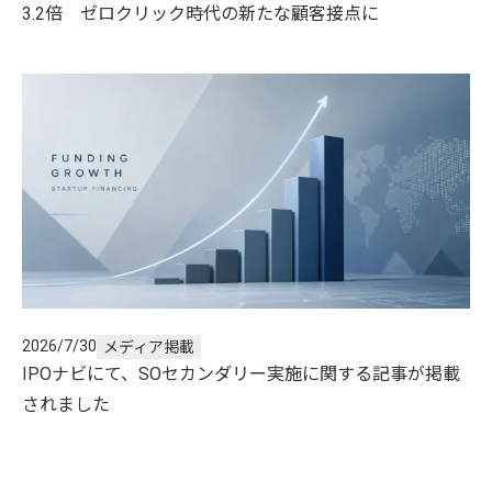
3.2倍 ゼロクリック時代の新たな顧客接点に
2026/7/30
メディア掲載
IPOナビにて、SOセカンダリー実施に関する記事が掲載
されました