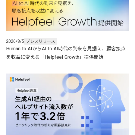
2026/8/5
プレスリリース
Human to AIからAI to AI時代の到来を見据え、顧客接点
を収益に変える「Helpfeel Growth」提供開始