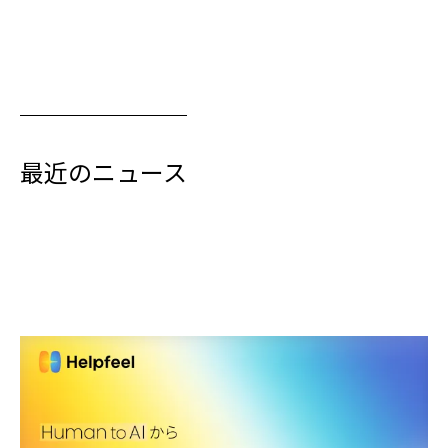
最近のニュース