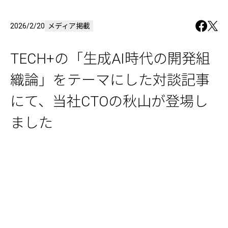
2026/2/20
メディア掲載
TECH+の「生成AI時代の開発組
織論」をテーマにした対談記事
にて、当社CTOの秋山が登場し
ました