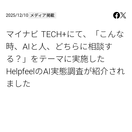
2025/12/10
メディア掲載
マイナビ TECH+にて、「こんな
時、AIと人、どちらに相談す
る？」をテーマに実施した
HelpfeelのAI実態調査が紹介され
ました