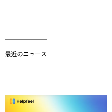
最近のニュース