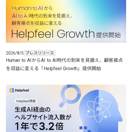
2026/8/5
プレスリリース
Human to AIからAI to AI時代の到来を見据え、顧客接点
を収益に変える「Helpfeel Growth」提供開始